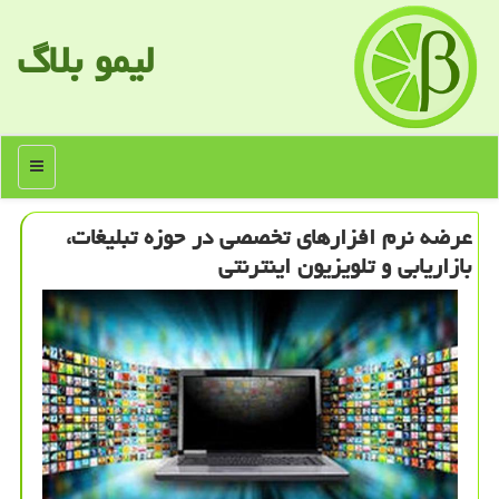
لیمو بلاگ
منو
عرضه نرم افزارهای تخصصی در حوزه تبلیغات،
بازاریابی و تلویزیون اینترنتی