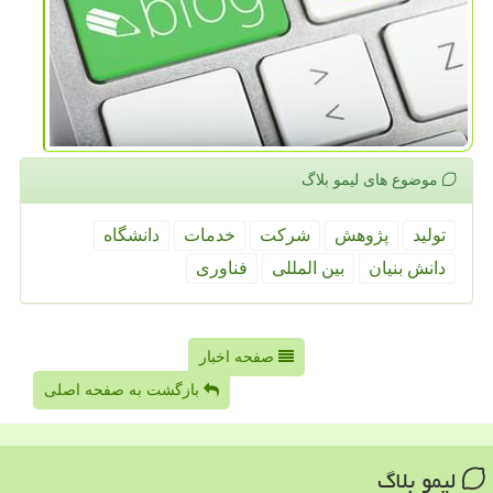
موضوع های لیمو بلاگ
تولید
پژوهش
شركت
خدمات
دانشگاه
دانش بنیان
بین المللی
فناوری
صفحه اخبار
بازگشت به صفحه اصلی
لیمو بلاگ