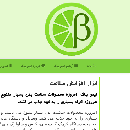
خانه
آرشیو لیمو بلاگ
درباره لیمو بلاگ
فناوری
ابزار افزایش سلامت
لیمو بلاگ: امروزه محصولات سلامت بدن بسیار متنوع 
هرروزه افراد بسیاری را به خود جذب می كنند.
امروزه محصولات سلامت بدن بسیار متنوع می باشند و ه
بسیاری را به خود جذب می کنند. وسایل و دستگاه هایی
حجامت، دستگاه کوچک کننده بینی، کفش و شلوارک های لا
های ریش تراش و ... که امروزه به یکی از مهم ترین تج