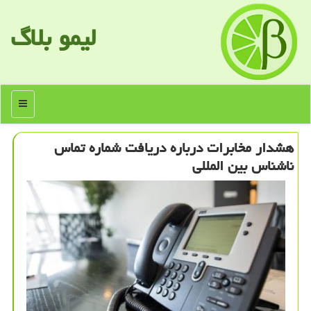
لیمو بلاگ
منو
هشدار مخابرات درباره دریافت شماره تماس
ناشناس بین المللی