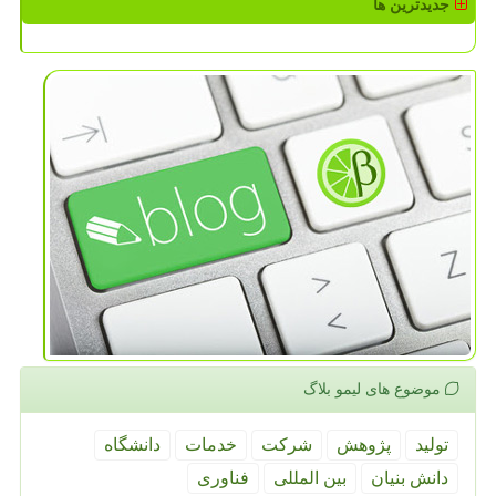
جدیدترین ها
موضوع های لیمو بلاگ
تولید
پژوهش
شركت
خدمات
دانشگاه
دانش بنیان
بین المللی
فناوری