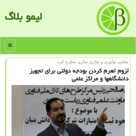
لیمو بلاگ
منو
معاون نوآوری و تجاری سازی مطرح كرد:
لزوم اهرم كردن بودجه دولتی برای تجهیز
دانشگاهها و مراكز علمی