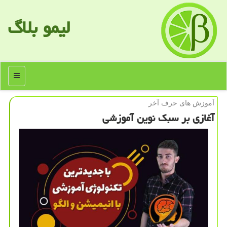
لیمو بلاگ
منو
آموزش های حرف آخر
آغازی بر سبك نوین آموزشی