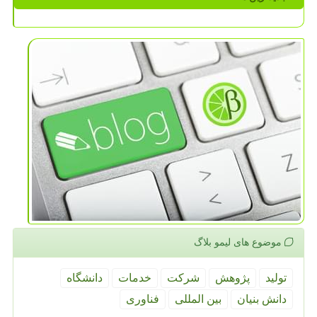
موضوع های لیمو بلاگ
تولید
پژوهش
شركت
خدمات
دانشگاه
دانش بنیان
بین المللی
فناوری