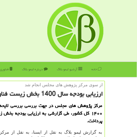
خانه
آرشیو لیمو بلاگ
درباره لیمو بلاگ
فناوری
از سوی مركز پژوهش های مجلس انجام شد
ارزیابی بودجه سال 1400 بخش زیست فناوری
مرکز پژوهش های مجلس در جهت بررسی بررسی لایحه
۱۴۰۰ کل کشور، طی گزارشی به ارزیابی بودجه بخش 
پرداخت.
به گزارش لیمو بلاگ به نقل از ایسنا، به نقل از مرک