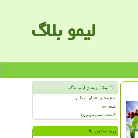
لیمو بلاگ
لینک دوستان لیمو بلاگ
حوزه های انتخابیه مجلس
فیش حج
قیمت بیسیم موتورولا
پربیننده ترین ها