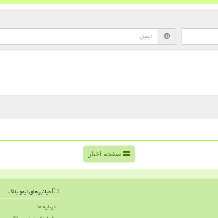
صفحه اخبار
میانبرهای لیمو بلاگ
درباره ما