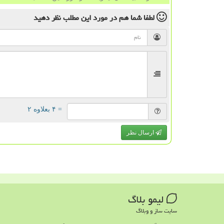
لطفا شما هم
در مورد این مطلب
نظر دهید
= ۴ بعلاوه ۲
ارسال نظر
لیمو بلاگ
سایت ساز و وبلاگ