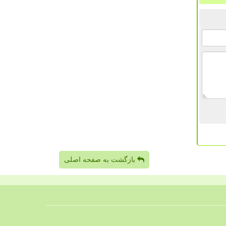
بازگشت به صفحه اصلی