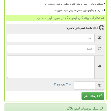
خدمات درمانی اربعین با مشارکت داوطلبان مردمی ادامه دارد
ادارات و بانکهای این استان ها چهارشنبه تعطیل شد
نظرات بینندگان لیموبلاگ در مورد این مطلب
لطفا شما هم
نظر دهید
= ۴ بعلاوه ۲
ارسال نظر
لینک دوستان لیمو بلاگ