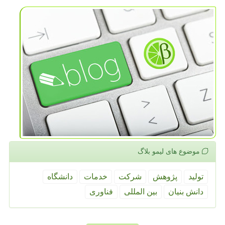
موضوع های لیمو بلاگ
تولید
پژوهش
شركت
خدمات
دانشگاه
دانش بنیان
بین المللی
فناوری