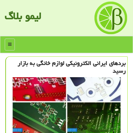
لیمو بلاگ
منو
بردهای ایرانی الكترونیكی لوازم خانگی به بازار
رسید