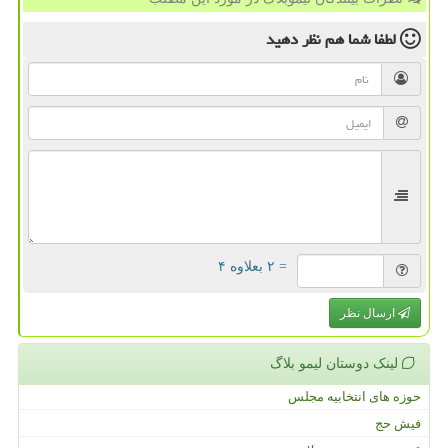
لطفا شما هم
نظر دهید
= ۲ بعلاوه ۴
ارسال نظر
لینک دوستان لیمو بلاگ
حوزه های انتخابیه مجلس
فیش حج