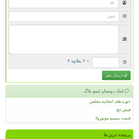
= ۲ بعلاوه ۴
ارسال نظر
لینک دوستان لیمو بلاگ
حوزه های انتخابیه مجلس
فیش حج
قیمت بیسیم موتورولا
پربیننده ترین ها