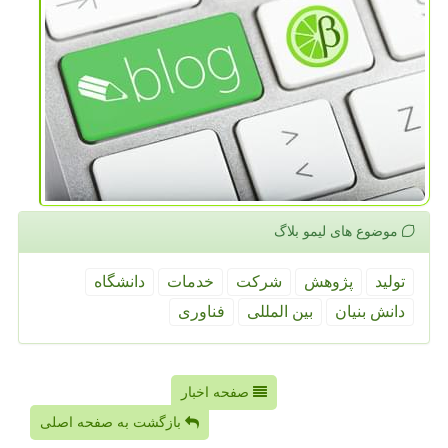
موضوع های لیمو بلاگ
تولید
پژوهش
شركت
خدمات
دانشگاه
دانش بنیان
بین المللی
فناوری
صفحه اخبار
بازگشت به صفحه اصلی