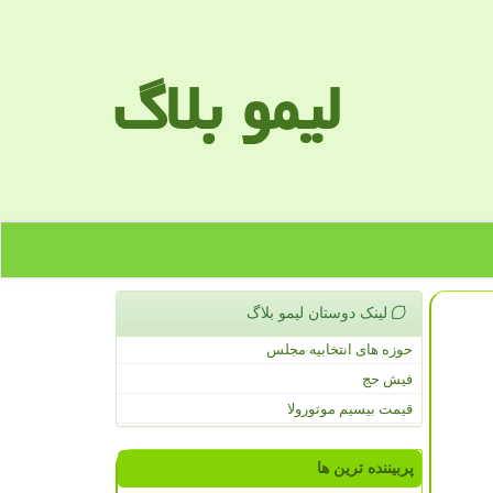
لیمو بلاگ
لینک دوستان لیمو بلاگ
حوزه های انتخابیه مجلس
فیش حج
قیمت بیسیم موتورولا
پربیننده ترین ها