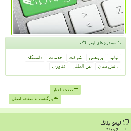
موضوع های لیمو بلاگ
تولید
پژوهش
شركت
خدمات
دانشگاه
دانش بنیان
بین المللی
فناوری
صفحه اخبار
بازگشت به صفحه اصلی
لیمو بلاگ
سایت ساز و وبلاگ