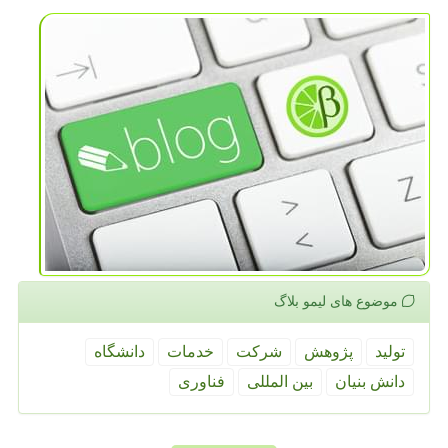
موضوع های لیمو بلاگ
تولید
پژوهش
شركت
خدمات
دانشگاه
دانش بنیان
بین المللی
فناوری