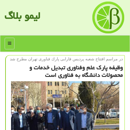
لیمو بلاگ
منو
در مراسم افتتاح شعبه پردیس فارابی پارك فناوری تهران مطرح شد
وظیفه پارك علم وفناوری تبدیل خدمات و
محصولات دانشگاه به فناوری است