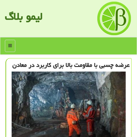
لیمو بلاگ
منو
عرضه چسبی با مقاومت بالا برای كاربرد در معادن