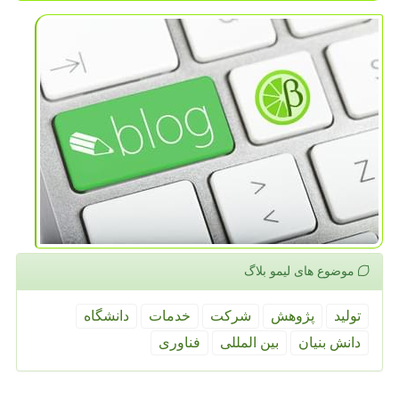
موضوع های لیمو بلاگ
تولید
پژوهش
شركت
خدمات
دانشگاه
دانش بنیان
بین المللی
فناوری