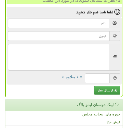
نظرات بینندگان لیموبلاگ در مورد این مطلب
لطفا شما هم
نظر دهید
= ۱ بعلاوه ۵
ارسال نظر
لینک دوستان لیمو بلاگ
حوزه های انتخابیه مجلس
فیش حج