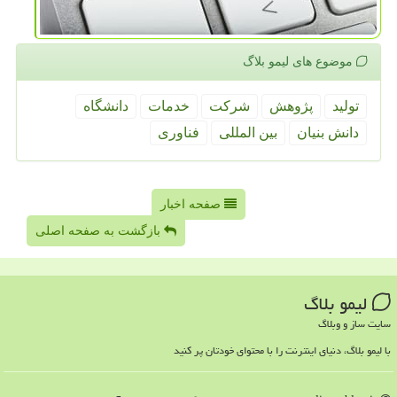
موضوع های لیمو بلاگ
تولید
پژوهش
شركت
خدمات
دانشگاه
دانش بنیان
بین المللی
فناوری
صفحه اخبار
بازگشت به صفحه اصلی
لیمو بلاگ
سایت ساز و وبلاگ
با لیمو بلاگ، دنیای اینترنت را با محتوای خودتان پر کنید