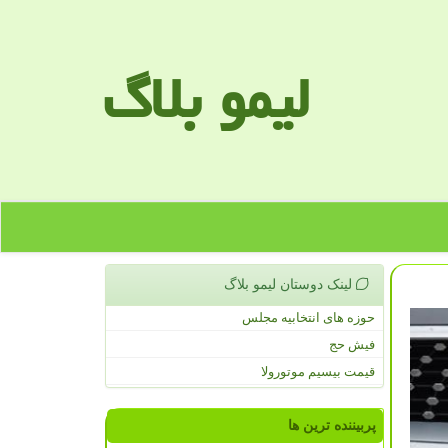
لیمو بلاگ
لینک دوستان لیمو بلاگ
حوزه های انتخابیه مجلس
فیش حج
قیمت بیسیم موتورولا
پربیننده ترین ها