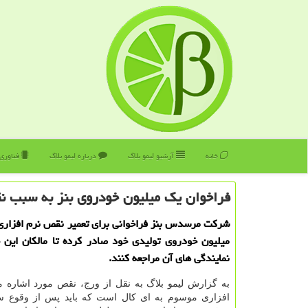
خانه
آرشیو لیمو بلاگ
درباره لیمو بلاگ
فناوری
فراخوان یك میلیون خودروی بنز به سبب ن
شرکت مرسدس بنز فراخوانی برای تعمیر نقص نرم افزاری
میلیون خودروی تولیدی خود صادر کرده تا مالکان این 
نمایندگی های آن مراجعه کنند.
به گزارش لیمو بلاگ به نقل از ورج، نقص مورد اشاره م
افزاری موسوم به ای کال است که باید پس از وقوع سو