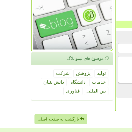
موضوع های لیمو بلاگ
تولید
پژوهش
شركت
خدمات
دانشگاه
دانش بنیان
بین المللی
فناوری
بازگشت به صفحه اصلی