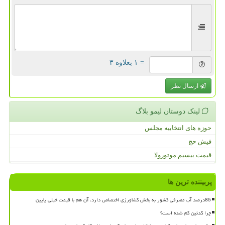
= ۱ بعلاوه ۳
ارسال نظر
لینک دوستان لیمو بلاگ
حوزه های انتخابیه مجلس
فیش حج
قیمت بیسیم موتورولا
پربیننده ترین ها
85درصد آب مصرفی کشور به بخش کشاورزی اختصاص دارد، آن هم با قیمت خیلی پایین
چرا کدئین کم شده است؟