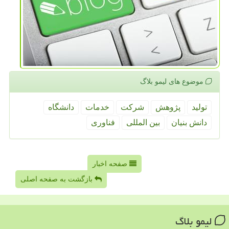
موضوع های لیمو بلاگ
تولید
پژوهش
شركت
خدمات
دانشگاه
دانش بنیان
بین المللی
فناوری
صفحه اخبار
بازگشت به صفحه اصلی
لیمو بلاگ