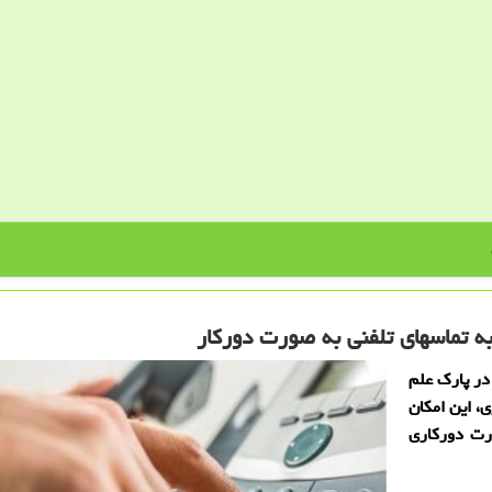
 تماسهای تلفنی به صورت دوركار
در پارک علم
، این امکان
رت دورکاری