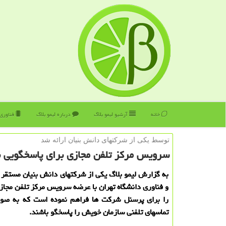
خانه
آرشیو لیمو بلاگ
درباره لیمو بلاگ
فناوری
توسط یكی از شركتهای دانش بنیان ارائه شد
سرویس مركز تلفن مجازی برای پاسخگویی به
به گزارش لیمو بلاگ یکی از شرکتهای دانش بنیان مستقر 
و فناوری دانشگاه تهران با عرضه سرویس مرکز تلفن مجازی
را برای پرسنل شرکت ها فراهم نموده است که به صو
تماسهای تلفنی سازمان خویش را پاسخگو باشند.