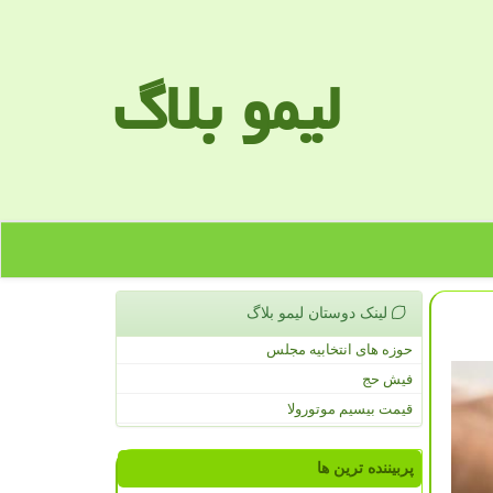
لیمو بلاگ
لینک دوستان لیمو بلاگ
حوزه های انتخابیه مجلس
فیش حج
قیمت بیسیم موتورولا
پربیننده ترین ها