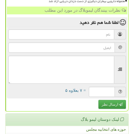
محموله دارویی بیماران دیالیزی از دست دزدان دریایی آزاد شد
نظرات بینندگان لیموبلاگ در مورد این مطلب
لطفا شما هم
نظر دهید
= ۷ بعلاوه ۵
ارسال نظر
لینک دوستان لیمو بلاگ
حوزه های انتخابیه مجلس