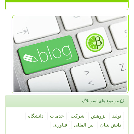
موضوع های لیمو بلاگ
تولید
پژوهش
شركت
خدمات
دانشگاه
دانش بنیان
بین المللی
فناوری