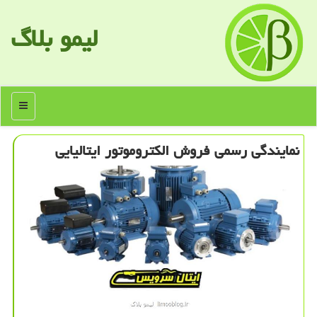
لیمو بلاگ
منو
نمایندگی رسمی فروش الكتروموتور ایتالیایی