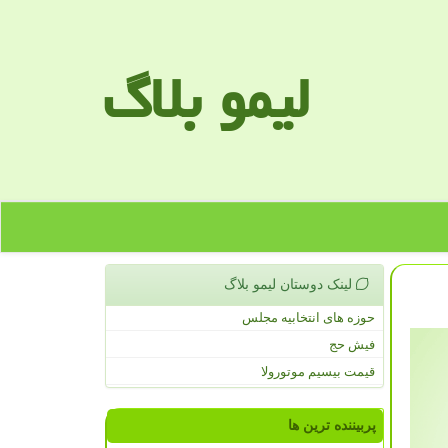
لیمو بلاگ
لینک دوستان لیمو بلاگ
حوزه های انتخابیه مجلس
فیش حج
قیمت بیسیم موتورولا
پربیننده ترین ها