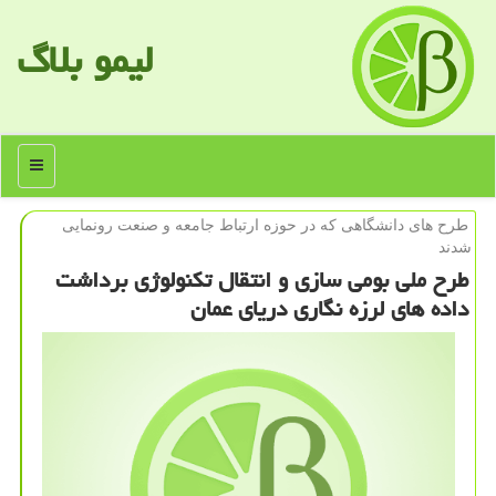
لیمو بلاگ
منو
طرح های دانشگاهی كه در حوزه ارتباط جامعه و صنعت رونمایی
شدند
طرح ملی بومی سازی و انتقال تكنولوژی برداشت
داده های لرزه نگاری دریای عمان