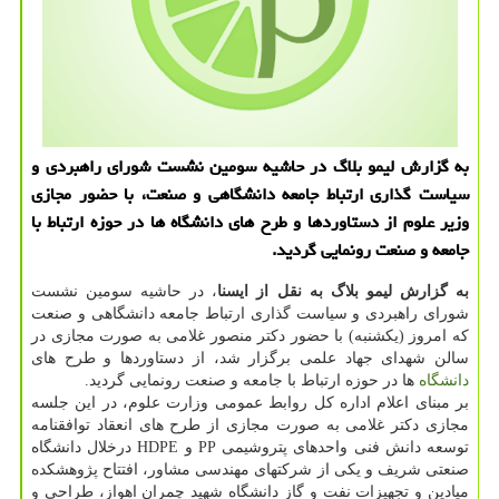
به گزارش لیمو بلاگ در حاشیه سومین نشست شورای راهبردی و
سیاست گذاری ارتباط جامعه دانشگاهی و صنعت، با حضور مجازی
وزیر علوم از دستاوردها و طرح های دانشگاه ها در حوزه ارتباط با
جامعه و صنعت رونمایی گردید.
به گزارش لیمو بلاگ به نقل از ایسنا
، در حاشیه سومین نشست
شورای راهبردی و سیاست گذاری ارتباط جامعه دانشگاهی و صنعت
که امروز (یکشنبه) با حضور دکتر منصور غلامی به صورت مجازی در
سالن شهدای جهاد علمی برگزار شد، از دستاوردها و طرح های
دانشگاه
ها در حوزه ارتباط با جامعه و صنعت رونمایی گردید.
بر مبنای اعلام اداره کل روابط عمومی وزارت علوم، در این جلسه
مجازی دکتر غلامی به صورت مجازی از طرح های انعقاد توافقنامه
توسعه دانش فنی واحدهای پتروشیمی PP و HDPE درخلال دانشگاه
صنعتی شریف و یکی از شرکتهای مهندسی مشاور، افتتاح پژوهشکده
میادین و تجهیزات نفت و گاز دانشگاه شهید چمران اهواز، طراحی و