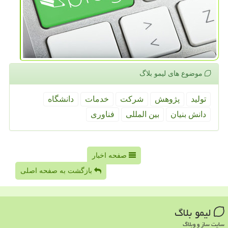
موضوع های لیمو بلاگ
تولید
پژوهش
شركت
خدمات
دانشگاه
دانش بنیان
بین المللی
فناوری
صفحه اخبار
بازگشت به صفحه اصلی
لیمو بلاگ
سایت ساز و وبلاگ