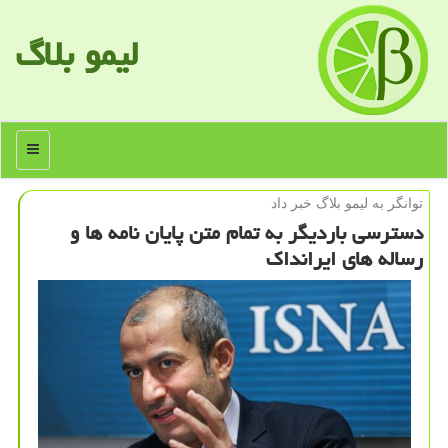
لیمو بلاگ
منو
توانگر به لیمو بلاگ خبر داد
دسترسی باردیگر به تمام متن پایان نامه ها و
رساله های ایرانداك