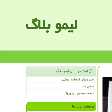
لیمو بلاگ
لینک دوستان لیمو بلاگ
حوزه های انتخابیه مجلس
فیش حج
قیمت بیسیم موتورولا
پربیننده ترین ها