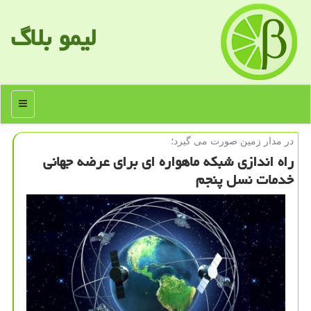
لیمو بلاگ
منو
در مدار زمین صورت می گیرد؛
راه اندازی شبكه ماهواره ای برای عرضه جهانی
خدمات نسل پنجم