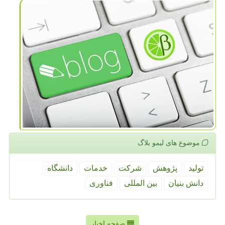
موضوع های لیمو بلاگ
تولید
پژوهش
شركت
خدمات
دانشگاه
دانش بنیان
بین المللی
فناوری
صفحه اخبار