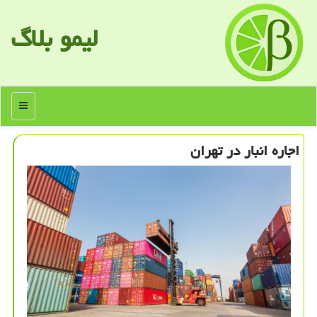
لیمو بلاگ
منو
اجاره انبار در تهران