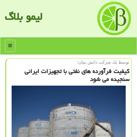
لیمو بلاگ
منو
توسط یك شركت دانش بنیان؛
كیفیت فرآورده های نفتی با تجهیزات ایرانی
سنجیده می شود