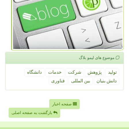
موضوع های لیمو بلاگ
تولید
پژوهش
شركت
خدمات
دانشگاه
دانش بنیان
بین المللی
فناوری
صفحه اخبار
بازگشت به صفحه اصلی