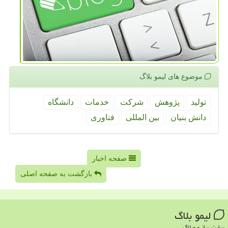
موضوع های لیمو بلاگ
تولید
پژوهش
شركت
خدمات
دانشگاه
دانش بنیان
بین المللی
فناوری
صفحه اخبار
بازگشت به صفحه اصلی
لیمو بلاگ
سایت ساز و وبلاگ