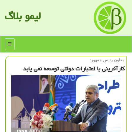
لیمو بلاگ
منو
معاون رئیس جمهور:
كارآفرینی با اعتبارات دولتی توسعه نمی یابد