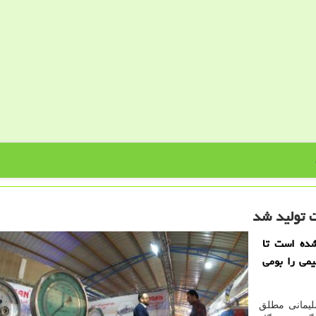
ت تولید شد
ده است تا
یمی را بومی
لیمانی مطلق