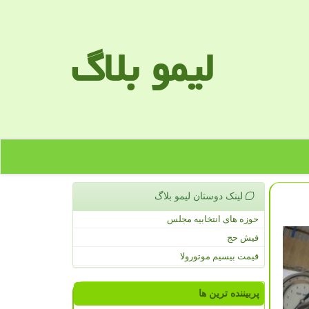
لیمو بلاگ
لینک دوستان لیمو بلاگ
حوزه های انتخابیه مجلس
فیش حج
قیمت بیسیم موتورولا
پربیننده ترین ها