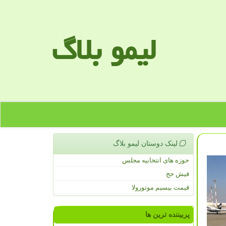
لیمو بلاگ
لینک دوستان لیمو بلاگ
حوزه های انتخابیه مجلس
فیش حج
قیمت بیسیم موتورولا
پربیننده ترین ها