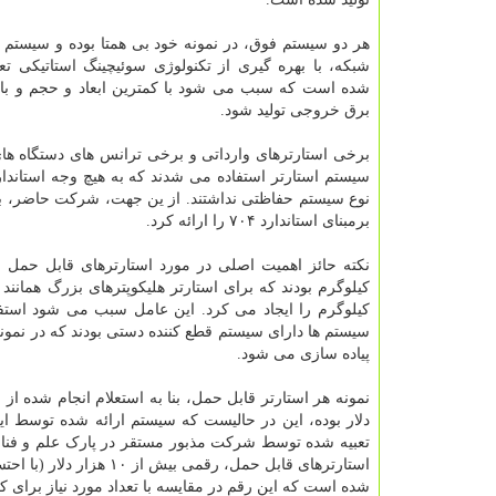
هر دو سیستم فوق، در نمونه خود بی همتا بوده و سیستم
شبکه، با بهره گیری از تکنولوژی سوئیچینگ استاتیکی ت
شده است که سبب می شود با کمترین ابعاد و حجم و بالا
برق خروجی تولید شود.
برخی استارترهای وارداتی و برخی ترانس های دستگاه های
سیستم استارتر استفاده می شدند که به هیچ وجه استاندارد
نوع سیستم حفاظتی نداشتند. از ین جهت، شرکت حاضر، با ا
برمبنای استاندارد ۷۰۴ را ارائه کرد.
کیلوگرم را ایجاد می کرد. این عامل سبب می شود استفاد
سیستم ها دارای سیستم قطع کننده دستی بودند که در نمو
پیاده سازی می شود.
دلار بوده، این در حالیست که سیستم ارائه شده توسط این
استارترهای قابل حمل، ر
شده است که این رقم در مقایسه با تعداد مورد نیاز برا