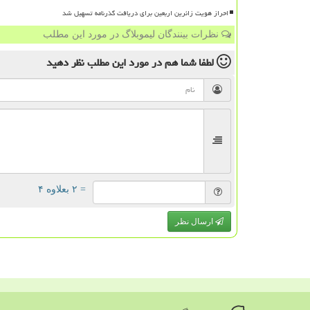
احراز هویت زائرین اربعین برای دریافت گذرنامه تسهیل شد
نظرات بینندگان لیموبلاگ در مورد این مطلب
لطفا شما هم
در مورد این مطلب
نظر دهید
= ۲ بعلاوه ۴
ارسال نظر