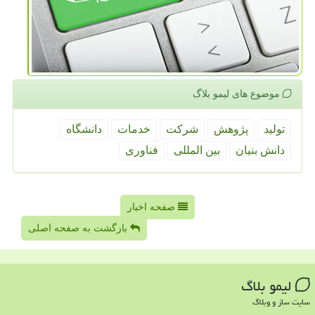
موضوع های لیمو بلاگ
تولید
پژوهش
شركت
خدمات
دانشگاه
دانش بنیان
بین المللی
فناوری
صفحه اخبار
بازگشت به صفحه اصلی
لیمو بلاگ
سایت ساز و وبلاگ