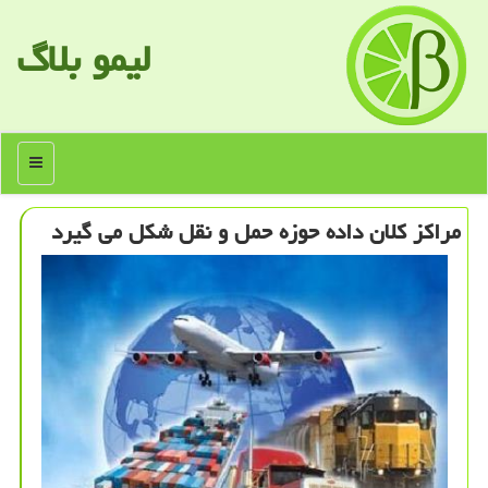
لیمو بلاگ
منو
مراكز كلان داده حوزه حمل و نقل شكل می گیرد