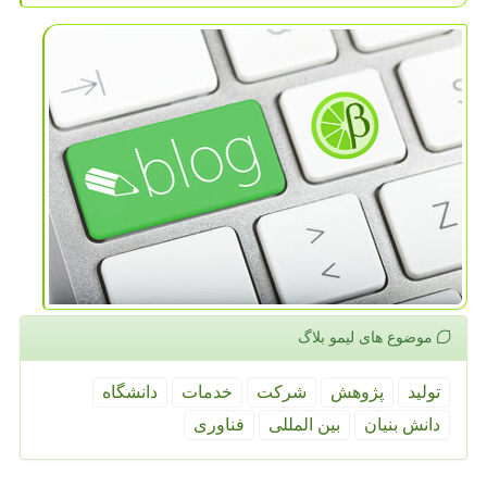
موضوع های لیمو بلاگ
تولید
پژوهش
شركت
خدمات
دانشگاه
دانش بنیان
بین المللی
فناوری