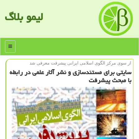
لیمو بلاگ
منو
از سوی مركز الگوی اسلامی ایرانی پیشرفت معرفی شد
سایتی برای مستندسازی و نشر آثار علمی در رابطه
با مبحث پیشرفت