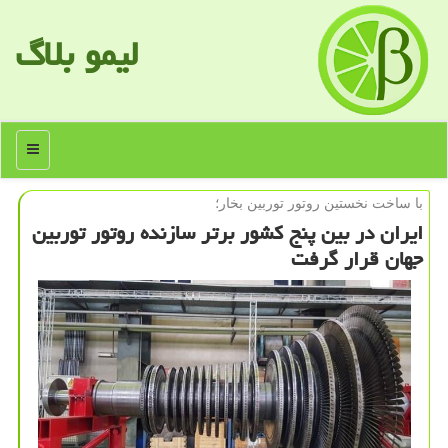
لیمو بلاگ
منو
با ساخت نخستین روتور توربین بخار؛
ایران در بین پنج كشور برتر سازنده روتور توربین
جهان قرار گرفت