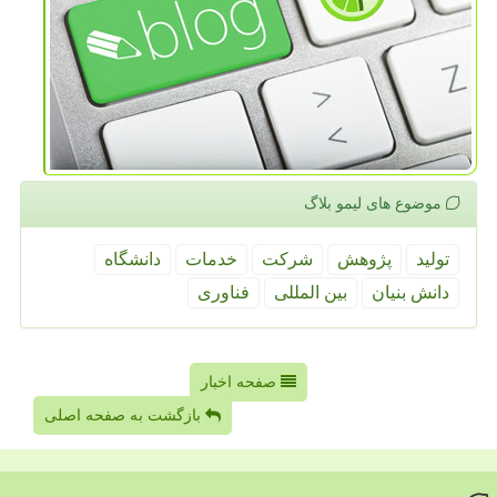
موضوع های لیمو بلاگ
تولید
پژوهش
شركت
خدمات
دانشگاه
دانش بنیان
بین المللی
فناوری
صفحه اخبار
بازگشت به صفحه اصلی