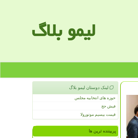
لیمو بلاگ
لینک دوستان لیمو بلاگ
حوزه های انتخابیه مجلس
فیش حج
قیمت بیسیم موتورولا
پربیننده ترین ها