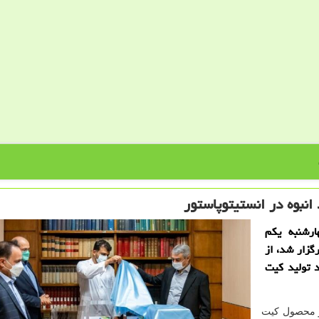
ارشنبه یکم
گزار شد، از
د تولید کیت
دو محصول کیت