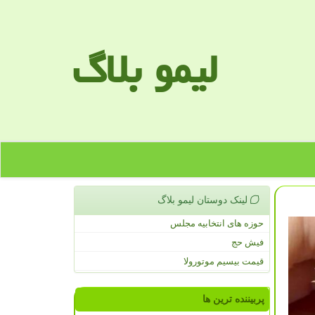
لیمو بلاگ
لینک دوستان لیمو بلاگ
حوزه های انتخابیه مجلس
فیش حج
قیمت بیسیم موتورولا
پربیننده ترین ها