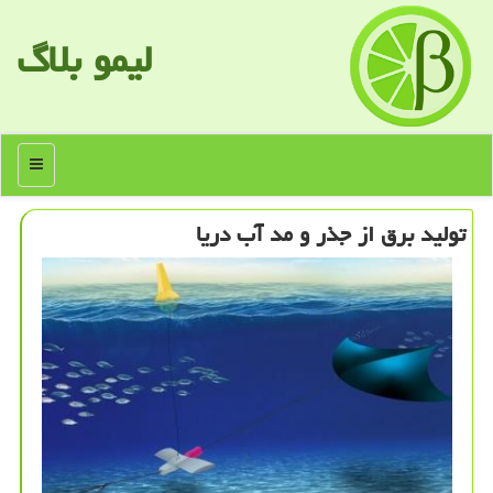
لیمو بلاگ
منو
تولید برق از جذر و مد آب دریا