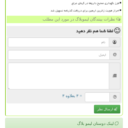
طرز نگهداری صحیح داروها در گرمای عراق
احراز هویت زائرین اربعین برای دریافت گذرنامه تسهیل شد
نظرات بینندگان لیموبلاگ در مورد این مطلب
لطفا شما هم
نظر دهید
= ۳ بعلاوه ۳
ارسال نظر
لینک دوستان لیمو بلاگ