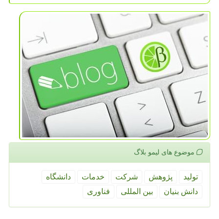
موضوع های لیمو بلاگ
تولید
پژوهش
شركت
خدمات
دانشگاه
دانش بنیان
بین المللی
فناوری