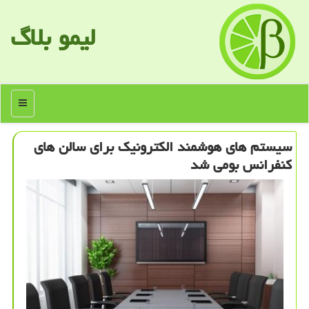
لیمو بلاگ
منو
سیستم های هوشمند الكترونیك برای سالن های
كنفرانس بومی شد