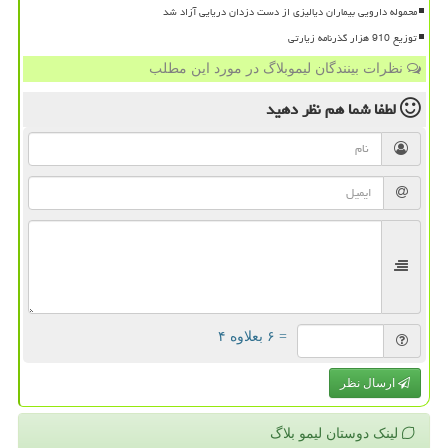
محموله دارویی بیماران دیالیزی از دست دزدان دریایی آزاد شد
توزیع 910 هزار گذرنامه زیارتی
نظرات بینندگان لیموبلاگ در مورد این مطلب
لطفا شما هم
نظر دهید
= ۶ بعلاوه ۴
ارسال نظر
لینک دوستان لیمو بلاگ