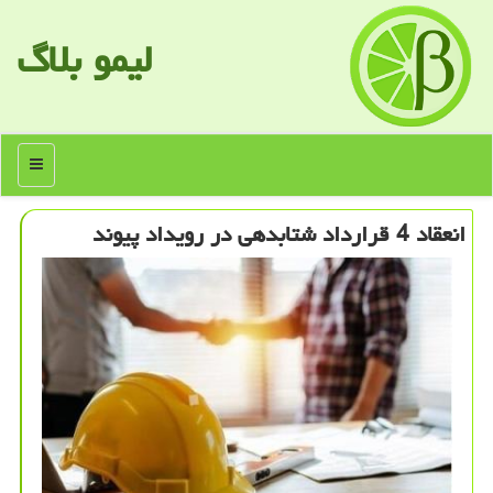
لیمو بلاگ
منو
انعقاد 4 قرارداد شتابدهی در رویداد پیوند