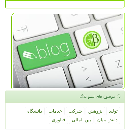
موضوع های لیمو بلاگ
تولید
پژوهش
شركت
خدمات
دانشگاه
دانش بنیان
بین المللی
فناوری