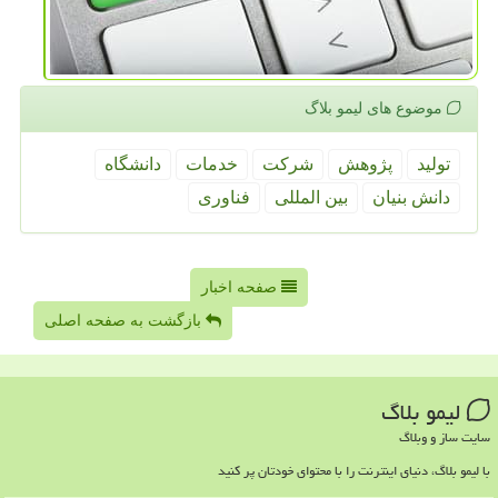
موضوع های لیمو بلاگ
تولید
پژوهش
شركت
خدمات
دانشگاه
دانش بنیان
بین المللی
فناوری
صفحه اخبار
بازگشت به صفحه اصلی
لیمو بلاگ
سایت ساز و وبلاگ
با لیمو بلاگ، دنیای اینترنت را با محتوای خودتان پر کنید