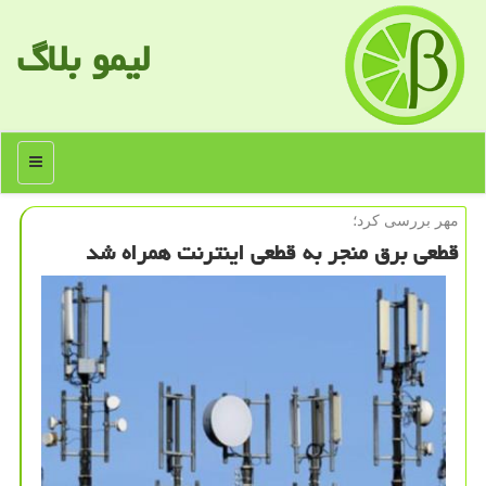
لیمو بلاگ
منو
مهر بررسی كرد؛
قطعی برق منجر به قطعی اینترنت همراه شد