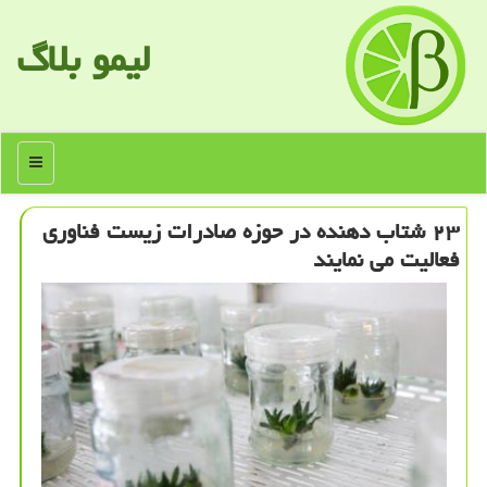
لیمو بلاگ
منو
۲۳ شتاب دهنده در حوزه صادرات زیست فناوری
فعالیت می نمایند