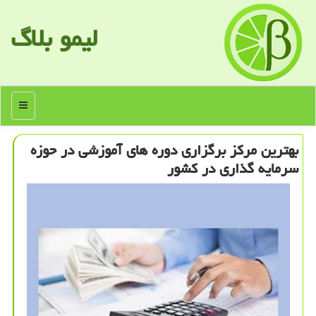
لیمو بلاگ
منو
بهترین مركز برگزاری دوره های آموزشی در حوزه
سرمایه گذاری در كشور