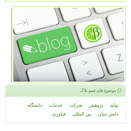
موضوع های لیمو بلاگ
تولید
پژوهش
شركت
خدمات
دانشگاه
دانش بنیان
بین المللی
فناوری