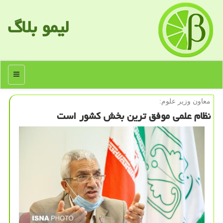
لیمو بلاگ
منو
معاون وزیر علوم:
نظام علمی موفق ترین بخش كشور است