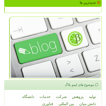
جدیدترین ها
موضوع های لیمو بلاگ
تولید
پژوهش
شركت
خدمات
دانشگاه
دانش بنیان
بین المللی
فناوری