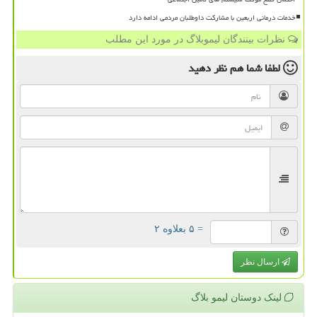
خدمات درمانی اربعین با مشارکت داوطلبان مردمی ادامه دارد
نظرات بینندگان لیموبلاگ در مورد این مطلب
لطفا شما هم
نظر دهید
= ۵ بعلاوه ۲
ارسال نظر
لینک دوستان لیمو بلاگ