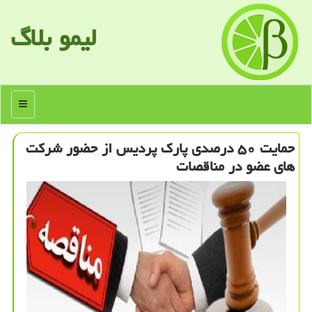
لیمو بلاگ
منو
حمایت ۵۰ درصدی پارك پردیس از حضور شركت
های عضو در مناقصات