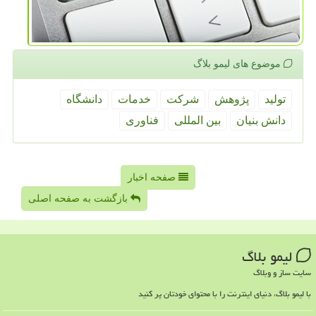
موضوع های لیمو بلاگ
تولید
پژوهش
شركت
خدمات
دانشگاه
دانش بنیان
بین المللی
فناوری
صفحه اخبار
بازگشت به صفحه اصلی
لیمو بلاگ
سایت ساز و وبلاگ
با لیمو بلاگ، دنیای اینترنت را با محتوای خودتان پر کنید