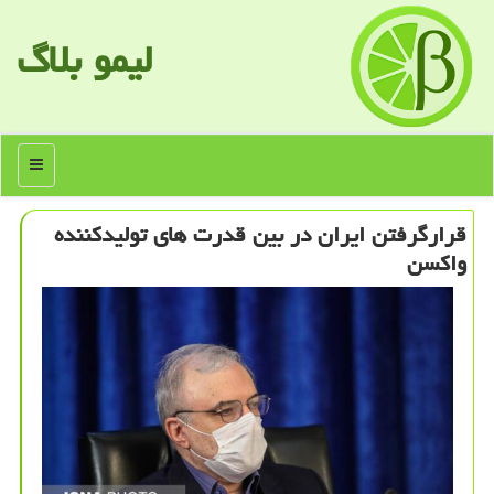
لیمو بلاگ
منو
قرارگرفتن ایران در بین قدرت های تولیدكننده
واكسن