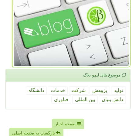
موضوع های لیمو بلاگ
تولید
پژوهش
شركت
خدمات
دانشگاه
دانش بنیان
بین المللی
فناوری
صفحه اخبار
بازگشت به صفحه اصلی