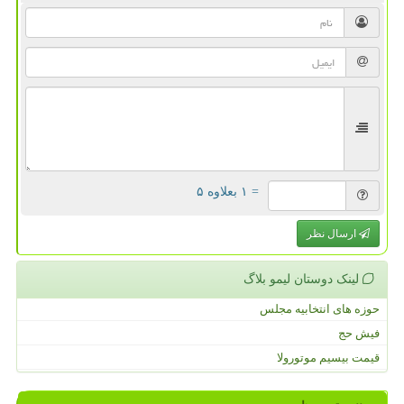
= ۱ بعلاوه ۵
ارسال نظر
لینک دوستان لیمو بلاگ
حوزه های انتخابیه مجلس
فیش حج
قیمت بیسیم موتورولا