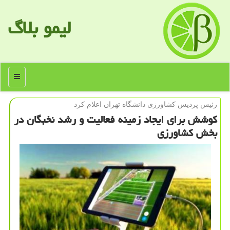
لیمو بلاگ
منو
رئیس پردیس كشاورزی دانشگاه تهران اعلام كرد
كوشش برای ایجاد زمینه فعالیت و رشد نخبگان در
بخش كشاورزی