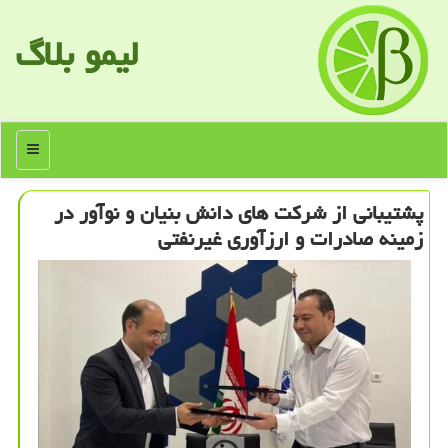
لیمو بلاگ
منو
پشتیبانی از شركت های دانش بنیان و نوآور در
زمینه صادرات و ارزآوری غیرنفتی