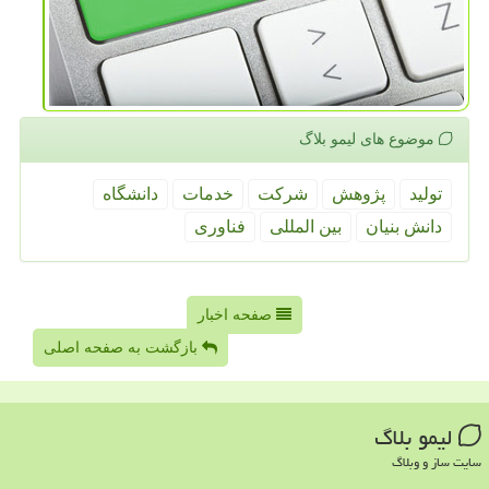
موضوع های لیمو بلاگ
تولید
پژوهش
شركت
خدمات
دانشگاه
دانش بنیان
بین المللی
فناوری
صفحه اخبار
بازگشت به صفحه اصلی
لیمو بلاگ
سایت ساز و وبلاگ